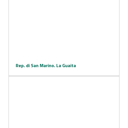
Rep. di San Marino. La Guaita