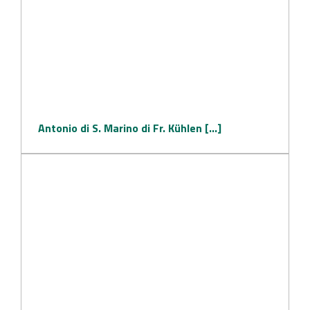
Antonio di S. Marino di Fr. Kühlen [...]