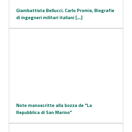
Giambattista Bellucci. Carlo Promis, Biografie
di ingegneri militari italiani [...]
Note manoscritte alla bozza de "La
Repubblica di San Marino"