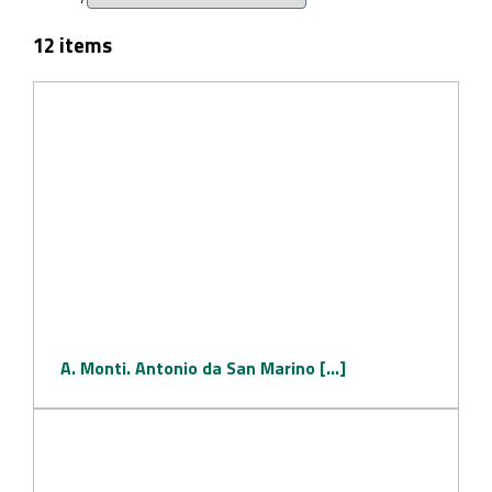
12 items
A. Monti. Antonio da San Marino [...]