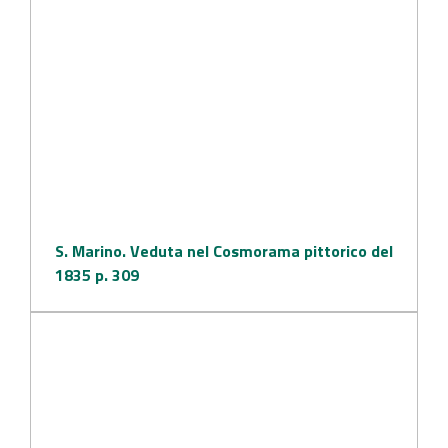
S. Marino. Veduta nel Cosmorama pittorico del
1835 p. 309