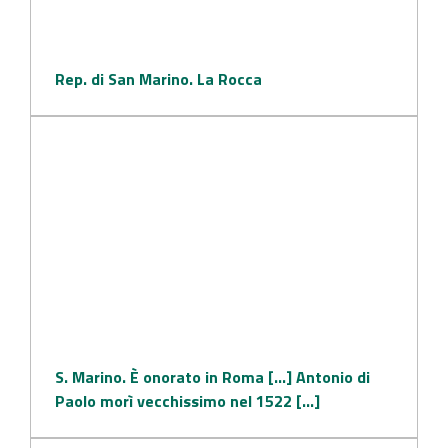
Rep. di San Marino. La Rocca
S. Marino. È onorato in Roma [...] Antonio di
Paolo morì vecchissimo nel 1522 [...]