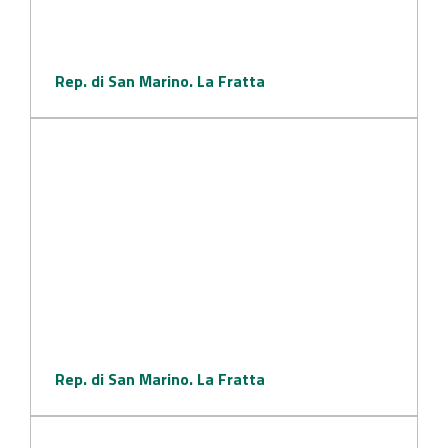
Rep. di San Marino. La Fratta
Rep. di San Marino. La Fratta