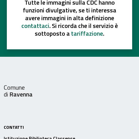
Tutte le immagini sulla CDC hanno
funzioni divulgative, se ti interessa
avere immagini in alta definizione
contattaci
. Si ricorda che il servizio è
sottoposto a
tariffazione
.
Comune
di
Ravenna
CONTATTI
Istituzione Bibilioteca Classense