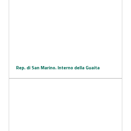
Rep. di San Marino. Interno della Guaita