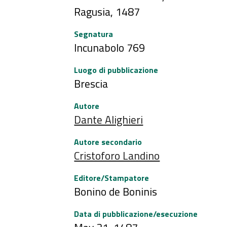
Ragusia, 1487
Segnatura
Incunabolo 769
Luogo di pubblicazione
Brescia
Autore
Dante Alighieri
Autore secondario
Cristoforo Landino
Editore/Stampatore
Bonino de Boninis
Data di pubblicazione/esecuzione