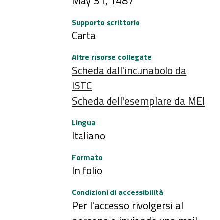
May 31, 1487
Supporto scrittorio
Carta
Altre risorse collegate
Scheda dall'incunabolo da
ISTC
Scheda dell'esemplare da MEI
Lingua
Italiano
Formato
In folio
Condizioni di accessibilità
Per l'accesso rivolgersi al