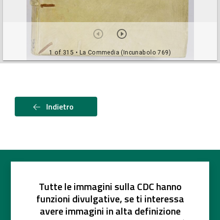
1 of 315
• La Commedia (Incunabolo 769)
Indietro
Tutte le immagini sulla CDC hanno
funzioni divulgative, se ti interessa
avere immagini in alta definizione