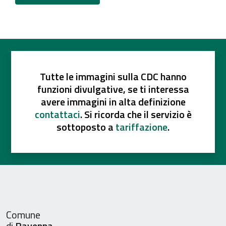
Tutte le immagini sulla CDC hanno
funzioni divulgative, se ti interessa
avere immagini in alta definizione
contattaci
. Si ricorda che il servizio è
sottoposto a
tariffazione
.
Comune
di
Ravenna