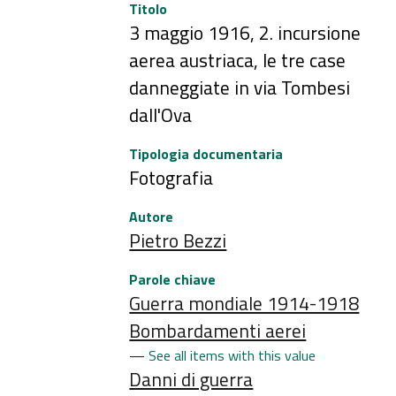
Titolo
3 maggio 1916, 2. incursione
aerea austriaca, le tre case
danneggiate in via Tombesi
dall'Ova
Tipologia documentaria
Fotografia
Autore
Pietro Bezzi
Parole chiave
Guerra mondiale 1914-1918
Bombardamenti aerei
See all items with this value
Danni di guerra