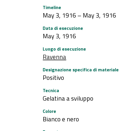
Timeline
May 3, 1916 – May 3, 1916
Data di esecuzione
May 3, 1916
Luogo di esecuzione
Ravenna
Designazione specifica di materiale
Positivo
Tecnica
Gelatina a sviluppo
Colore
Bianco e nero