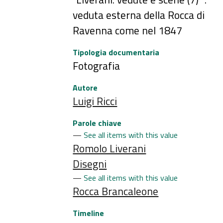
veduta esterna della Rocca di
Ravenna come nel 1847
Tipologia documentaria
Fotografia
Autore
Luigi Ricci
Parole chiave
See all items with this value
Romolo Liverani
Disegni
See all items with this value
Rocca Brancaleone
Timeline