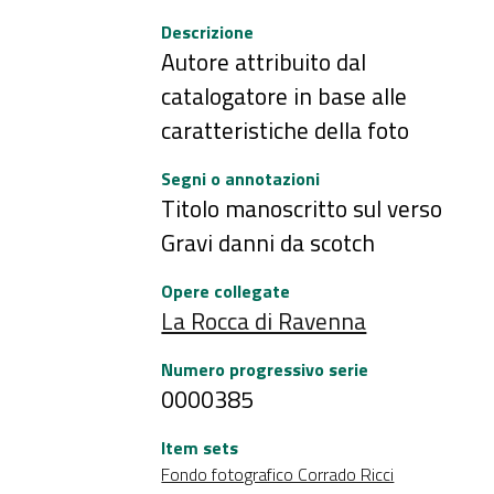
Descrizione
Autore attribuito dal
catalogatore in base alle
caratteristiche della foto
Segni o annotazioni
Titolo manoscritto sul verso
Gravi danni da scotch
Opere collegate
La Rocca di Ravenna
Numero progressivo serie
0000385
Item sets
Fondo fotografico Corrado Ricci