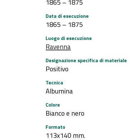
1865 – 1875
Data di esecuzione
1865 – 1875
Luogo di esecuzione
Ravenna
Designazione specifica di materiale
Positivo
Tecnica
Albumina
Colore
Bianco e nero
Formato
113x140 mm.