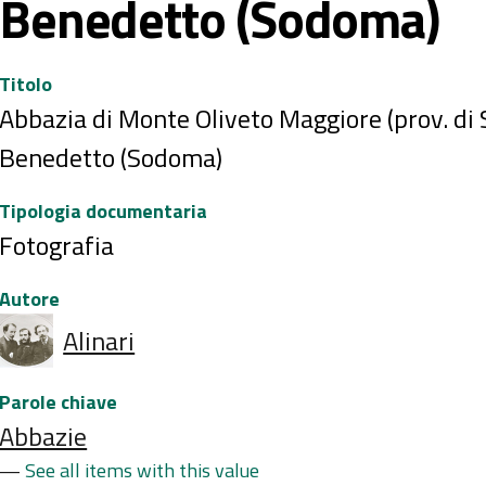
Benedetto (Sodoma)
Titolo
Abbazia di Monte Oliveto Maggiore (prov. di Si
Benedetto (Sodoma)
Tipologia documentaria
Fotografia
Autore
Alinari
Parole chiave
Abbazie
See all items with this value