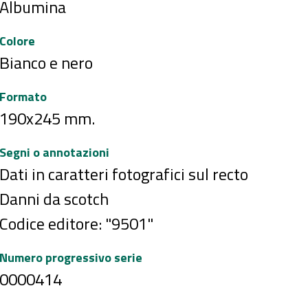
Albumina
Colore
Bianco e nero
Formato
190x245 mm.
Segni o annotazioni
Dati in caratteri fotografici sul recto
Danni da scotch
Codice editore: "9501"
Numero progressivo serie
0000414