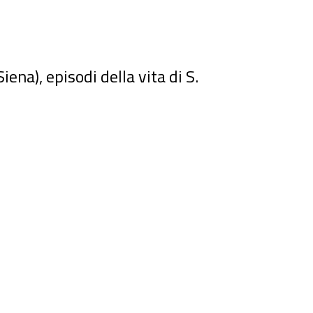
ena), episodi della vita di S.