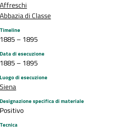
Affreschi
Abbazia di Classe
Timeline
1885 – 1895
Data di esecuzione
1885 – 1895
Luogo di esecuzione
Siena
Designazione specifica di materiale
Positivo
Tecnica