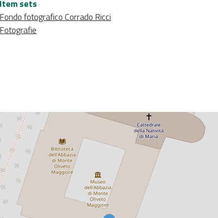
Item sets
Fondo fotografico Corrado Ricci
Fotografie