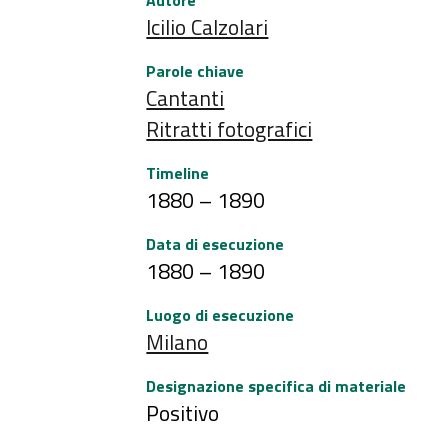
Autore
Icilio Calzolari
Parole chiave
Cantanti
Ritratti fotografici
Timeline
1880 – 1890
Data di esecuzione
1880 – 1890
Luogo di esecuzione
Milano
Designazione specifica di materiale
Positivo