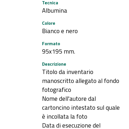
Tecnica
Albumina
Colore
Bianco e nero
Formato
95x195 mm.
Descrizione
Titolo da inventario
manoscritto allegato al fondo
fotografico
Nome dell'autore dal
cartoncino intestato sul quale
è incollata la foto
Data di esecuzione del