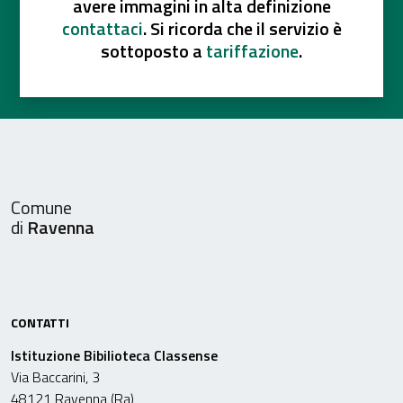
avere immagini in alta definizione
contattaci
. Si ricorda che il servizio è
sottoposto a
tariffazione
.
Comune
di
Ravenna
CONTATTI
Istituzione Bibilioteca Classense
Via Baccarini, 3
48121 Ravenna (Ra)