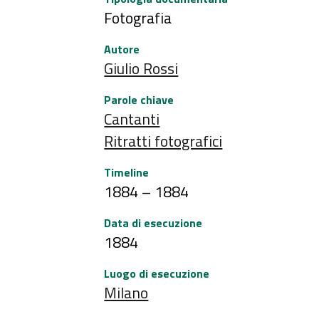
Fotografia
Autore
Giulio Rossi
Parole chiave
Cantanti
Ritratti fotografici
Timeline
1884 – 1884
Data di esecuzione
1884
Luogo di esecuzione
Milano