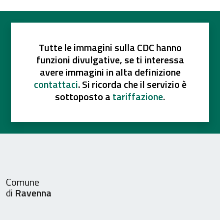
Tutte le immagini sulla CDC hanno
funzioni divulgative, se ti interessa
avere immagini in alta definizione
contattaci
. Si ricorda che il servizio è
sottoposto a
tariffazione
.
Comune
di
Ravenna