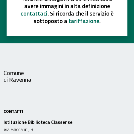
avere immagini in alta definizione
contattaci
. Si ricorda che il servizio è
sottoposto a
tariffazione
.
Comune
di
Ravenna
CONTATTI
Istituzione Bibilioteca Classense
Via Baccarini, 3