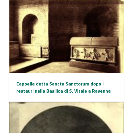
Cappella detta Sancta Sanctorum dopo i
restauri nella Basilica di S. Vitale a Ravenna