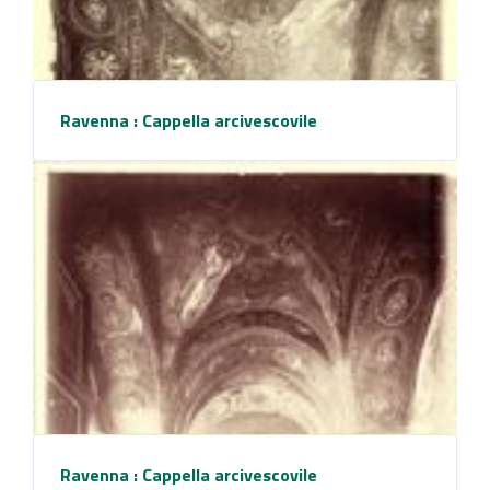
Ravenna : Cappella arcivescovile
Ravenna : Cappella arcivescovile