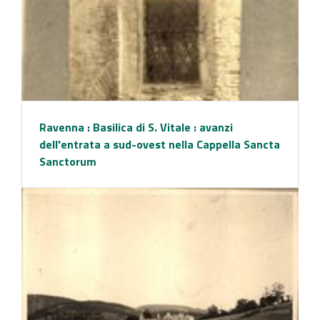
Ravenna : Basilica di S. Vitale : avanzi
dell'entrata a sud-ovest nella Cappella Sancta
Sanctorum