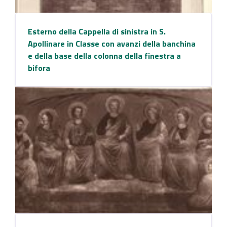
Esterno della Cappella di sinistra in S.
Apollinare in Classe con avanzi della banchina
e della base della colonna della finestra a
bifora