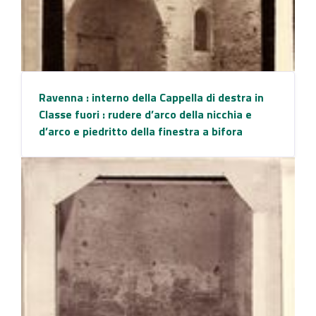
Ravenna : interno della Cappella di destra in
Classe fuori : rudere d’arco della nicchia e
d’arco e piedritto della finestra a bifora