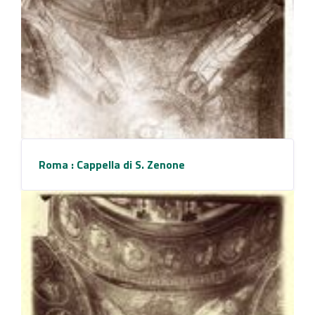
Roma : Cappella di S. Zenone