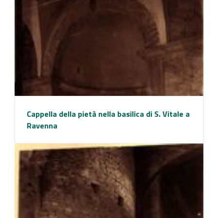
Cappella della pietà nella basilica di S. Vitale a
Ravenna