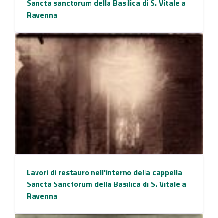
Sancta sanctorum della Basilica di S. Vitale a
Ravenna
Lavori di restauro nell'interno della cappella
Sancta Sanctorum della Basilica di S. Vitale a
Ravenna