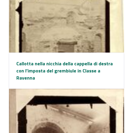
Callotta nella nicchia della cappella di destra
con l’imposta del grembiule in Classe a
Ravenna