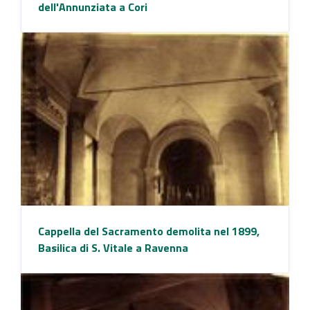
dell'Annunziata a Cori
Cappella del Sacramento demolita nel 1899,
Basilica di S. Vitale a Ravenna