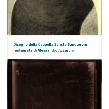
Disegno della Cappella Sancta Sanctorum
restaurata di Alessandro Azzaroni