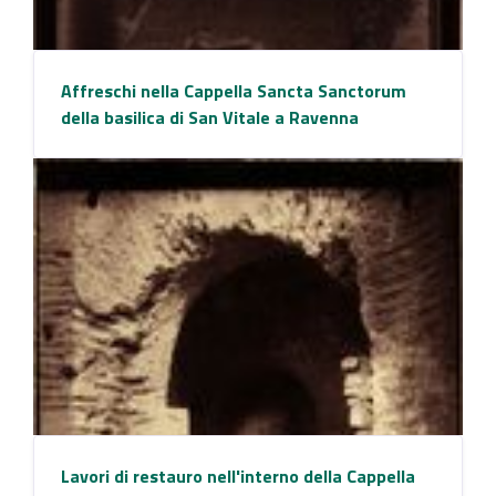
Affreschi nella Cappella Sancta Sanctorum
della basilica di San Vitale a Ravenna
Lavori di restauro nell'interno della Cappella