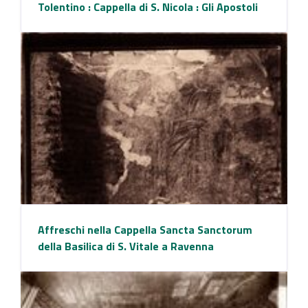
Tolentino : Cappella di S. Nicola : Gli Apostoli
Affreschi nella Cappella Sancta Sanctorum
della Basilica di S. Vitale a Ravenna