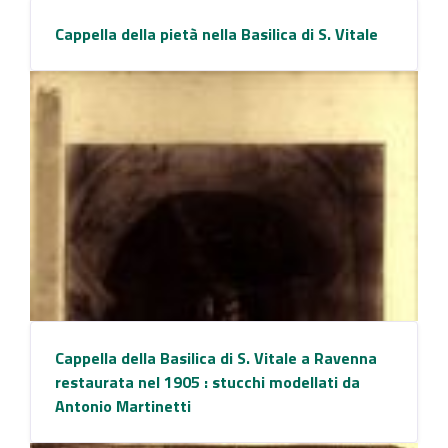
Cappella della pietà nella Basilica di S. Vitale
Cappella della Basilica di S. Vitale a Ravenna
restaurata nel 1905 : stucchi modellati da
Antonio Martinetti