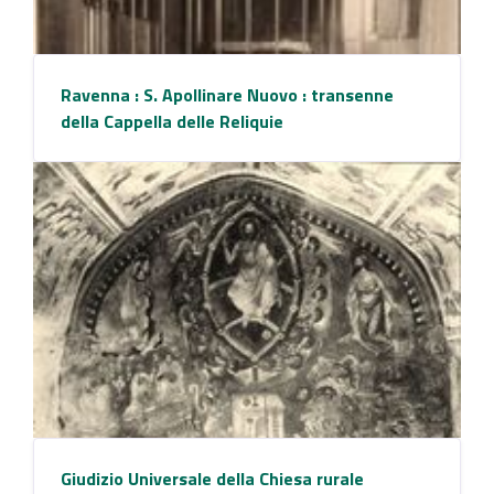
Ravenna : S. Apollinare Nuovo : transenne
della Cappella delle Reliquie
Giudizio Universale della Chiesa rurale