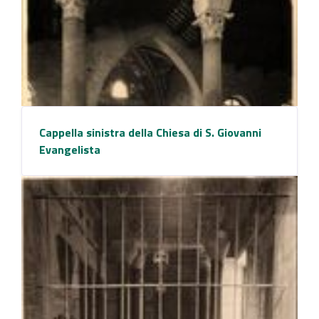
Cappella sinistra della Chiesa di S. Giovanni
Evangelista