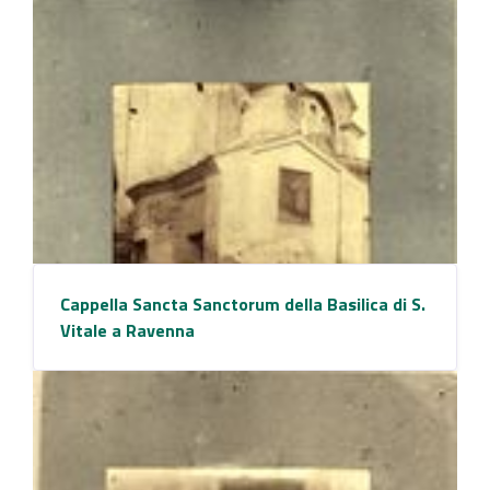
Cappella Sancta Sanctorum della Basilica di S.
Vitale a Ravenna